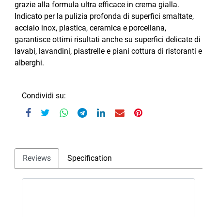
grazie alla formula ultra efficace in crema gialla.
Indicato per la pulizia profonda di superfici smaltate,
acciaio inox, plastica, ceramica e porcellana,
garantisce ottimi risultati anche su superfici delicate di
lavabi, lavandini, piastrelle e piani cottura di ristoranti e
alberghi.
Condividi su:
Reviews
Specification