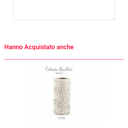
Hanno Acquistato anche