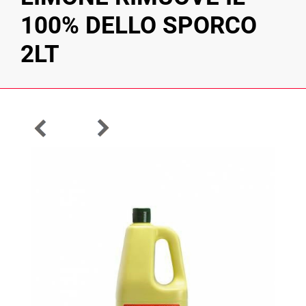
100% DELLO SPORCO
2LT