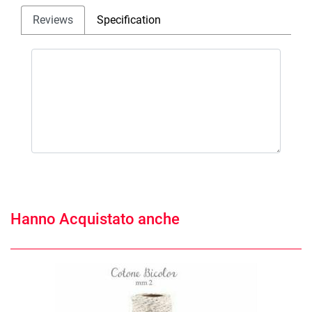
Reviews
Specification
Hanno Acquistato anche