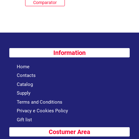
Comparator
Information
Home
Contacts
Catalog
Supply
Terms and Conditions
Privacy e Cookies Policy
Gift list
Costumer Area