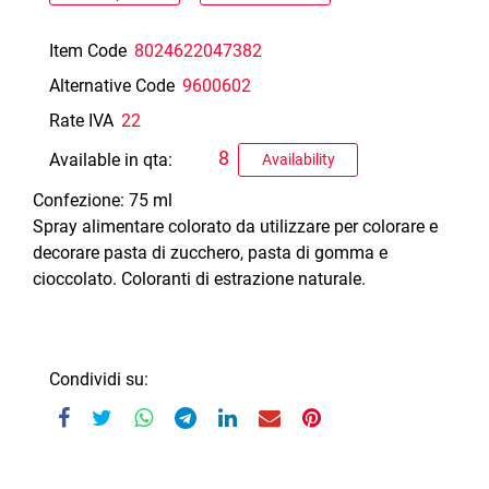
Item Code
8024622047382
Alternative Code
9600602
Rate IVA
22
8
Available in qta:
Availability
Confezione: 75 ml
Spray alimentare colorato da utilizzare per colorare e
decorare pasta di zucchero, pasta di gomma e
cioccolato. Coloranti di estrazione naturale.
Condividi su: