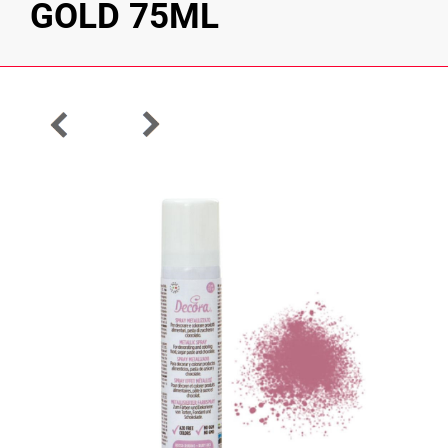
GOLD 75ML