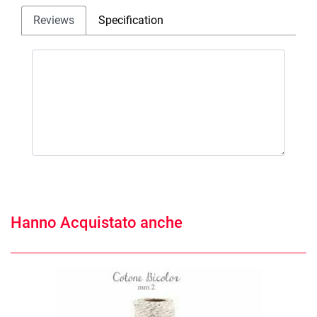
Reviews
Specification
Hanno Acquistato anche