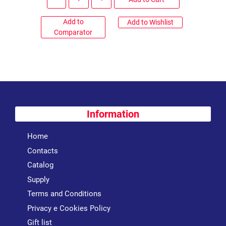
Add to
Add to Wishlist
Comparator
Information
Home
Contacts
Catalog
Supply
Terms and Conditions
Privacy e Cookies Policy
Gift list