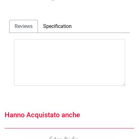
Reviews
Specification
Hanno Acquistato anche