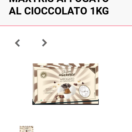
AL CIOCCOLATO 1KG