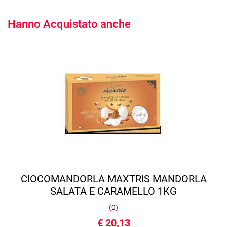
Hanno Acquistato anche
CIOCOMANDORLA MAXTRIS MANDORLA
SALATA E CARAMELLO 1KG
(
0
)
€ 20,13