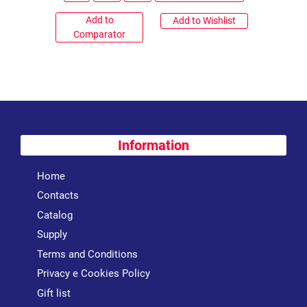
Add to
Add to Wishlist
Comparator
Information
Home
Contacts
Catalog
Supply
Terms and Conditions
Privacy e Cookies Policy
Gift list