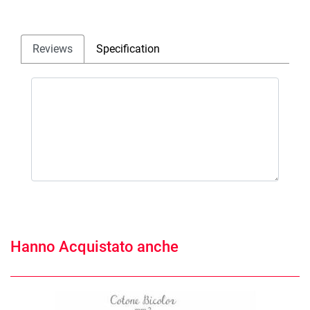
Reviews
Specification
Hanno Acquistato anche