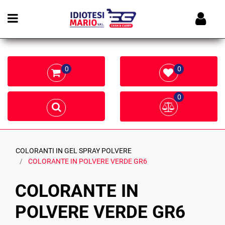
Open menu
0
0
0
COLORANTI IN GEL SPRAY POLVERE
COLORANTE IN POLVERE VERDE GR6
COLORANTE IN
POLVERE VERDE GR6