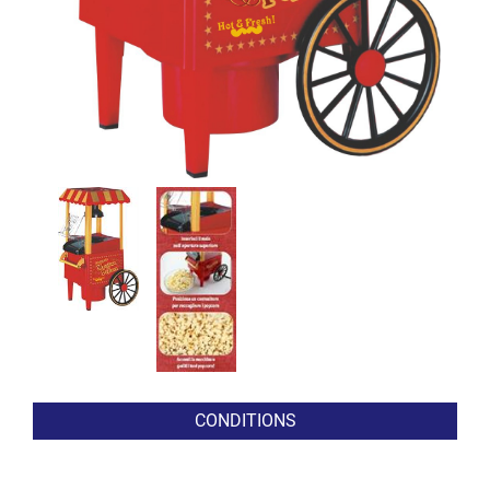
CONDITIONS