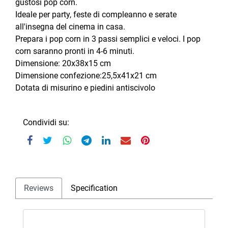
gustosi pop corn.
Ideale per party, feste di compleanno e serate
all'insegna del cinema in casa.
Prepara i pop corn in 3 passi semplici e veloci. I pop
corn saranno pronti in 4-6 minuti.
Dimensione: 20x38x15 cm
Dimensione confezione:25,5x41x21 cm
Dotata di misurino e piedini antiscivolo
Condividi su:
Reviews
Specification