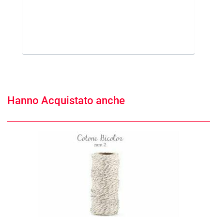
Hanno Acquistato anche