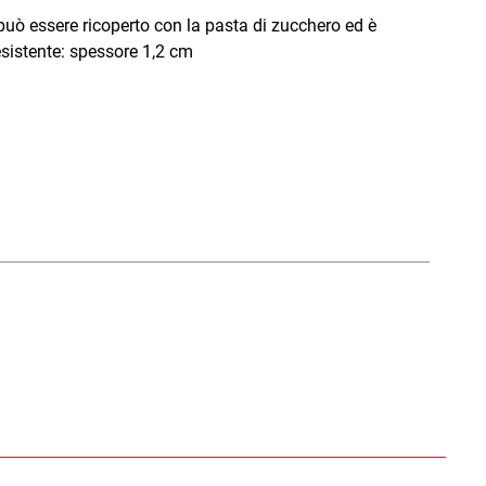
 può essere ricoperto con la pasta di zucchero ed è
esistente: spessore 1,2 cm