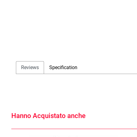
Reviews
Specification
Hanno Acquistato anche