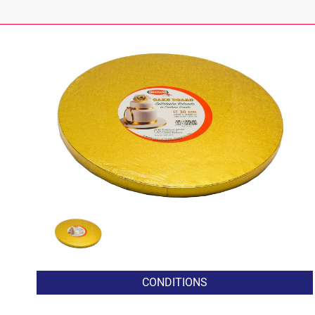
CONDITIONS