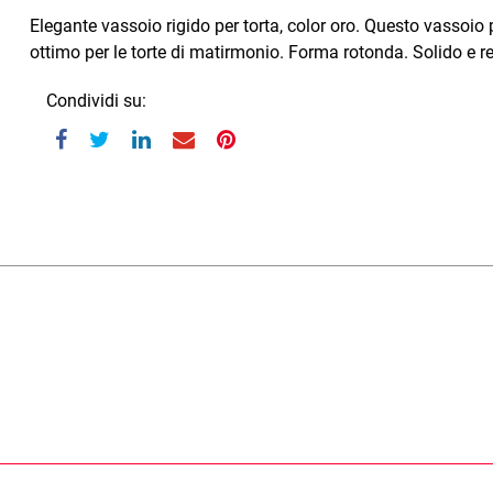
Elegante vassoio rigido per torta, color oro. Questo vassoio
ottimo per le torte di matirmonio. Forma rotonda. Solido e r
Condividi su: