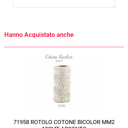
Hanno Acquistato anche
71958 ROTOLO COTONE BICOLOR MM2