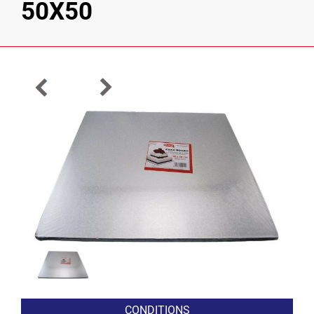
50X50
CONDITIONS