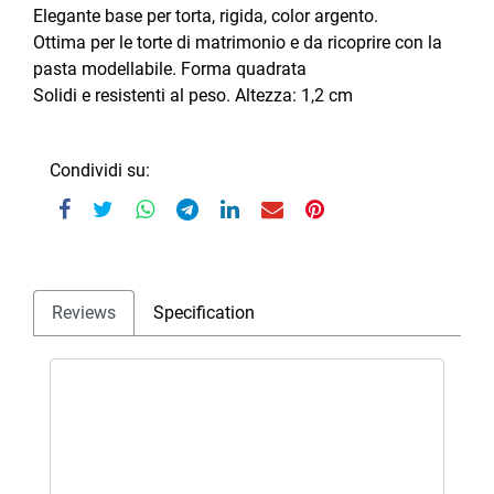
Elegante base per torta, rigida, color argento.
Ottima per le torte di matrimonio e da ricoprire con la
pasta modellabile. Forma quadrata
Solidi e resistenti al peso. Altezza: 1,2 cm
Condividi su:
Reviews
Specification