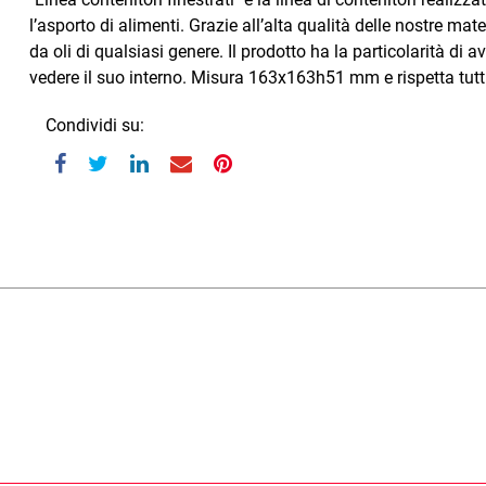
l’asporto di alimenti. Grazie all’alta qualità delle nostre m
da oli di qualsiasi genere. Il prodotto ha la particolarità di 
vedere il suo interno. Misura 163x163h51 mm e rispetta tutti 
Condividi su: