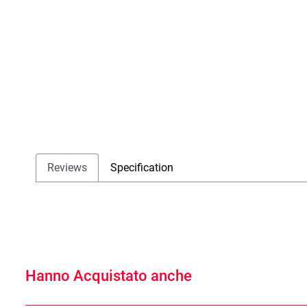
Reviews
Specification
Hanno Acquistato anche