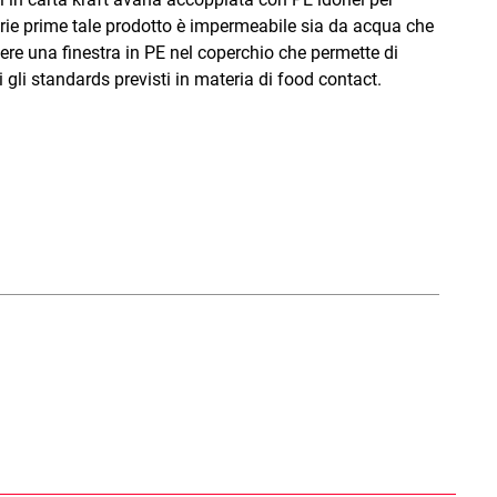
aterie prime tale prodotto è impermeabile sia da acqua che
avere una finestra in PE nel coperchio che permette di
gli standards previsti in materia di food contact.