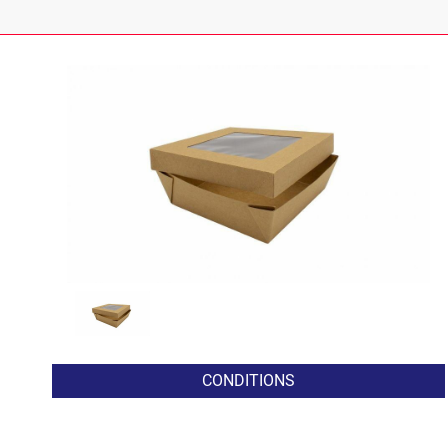
CONDITIONS