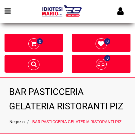
Open menu
0
0
0
BAR PASTICCERIA
GELATERIA RISTORANTI PIZ
Negozio
BAR PASTICCERIA GELATERIA RISTORANTI PIZ