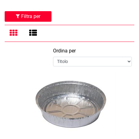
Filtra per
Ordina per