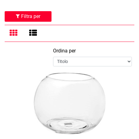
Filtra per
Ordina per