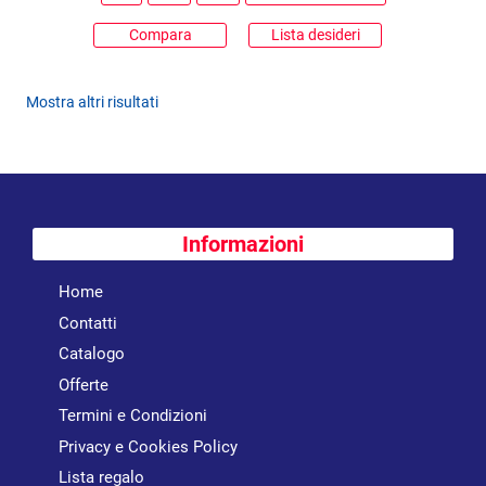
Compara
Lista desideri
Mostra altri risultati
Informazioni
Home
Contatti
Catalogo
Offerte
Termini e Condizioni
Privacy e Cookies Policy
Lista regalo