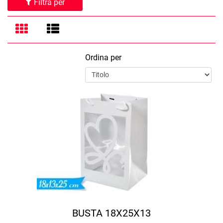
Filtra per
Ordina per
BUSTA 18X25X13