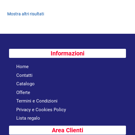
Mostra altri risultati
Informazioni
Home
Contatti
Catalogo
Offerte
Termini e Condizioni
Privacy e Cookies Policy
Lista regalo
Area Clienti