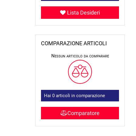
Lista Desideri
COMPARAZIONE ARTICOLI
Nessun articolo da comparare
Hai
0
articoli in comparazione
Comparatore