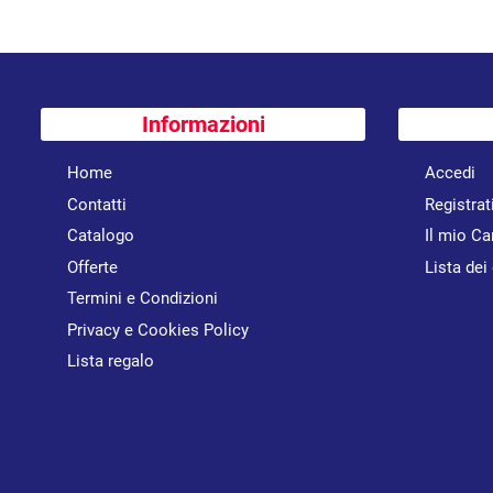
Informazioni
Home
Accedi
Contatti
Registrat
Catalogo
Il mio Ca
Offerte
Lista dei
Termini e Condizioni
Privacy e Cookies Policy
Lista regalo