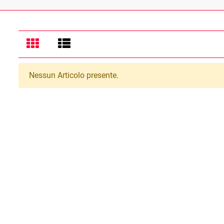
Nessun Articolo presente.