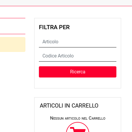
FILTRA PER
ARTICOLI IN CARRELLO
Nessun articolo nel Carrello