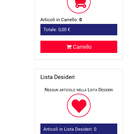
Articoli in Carrello:
0
Totale:
0,00 €
Carrello
Lista Desideri
Nessun articolo nella Lista Desideri
Articoli in Lista Desideri:
0