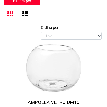
Filtra per
Ordina per
AMPOLLA VETRO DM10