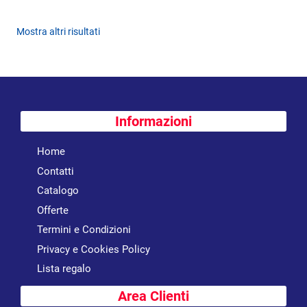
Mostra altri risultati
Informazioni
Home
Contatti
Catalogo
Offerte
Termini e Condizioni
Privacy e Cookies Policy
Lista regalo
Area Clienti