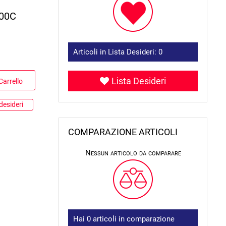
200C
Articoli in Lista Desideri:
0
Lista Desideri
Carrello
desideri
COMPARAZIONE ARTICOLI
Nessun articolo da comparare
Hai
0
articoli in comparazione