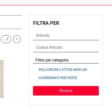
FILTRA PER
...7
>
Filtra per categoria
PALLONCINI LATTICE MAYLAR
COORDINATI PER FESTE