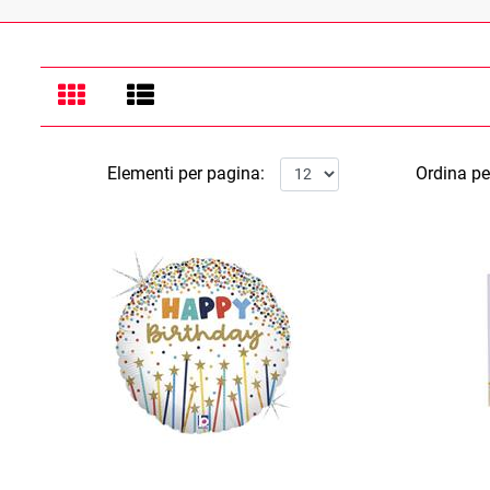
Elementi per pagina:
Ordina pe