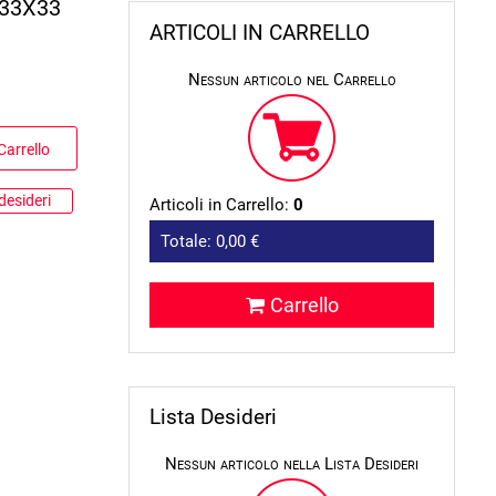
33X33
ARTICOLI IN CARRELLO
Nessun articolo nel Carrello
Carrello
desideri
Articoli in Carrello:
0
Totale:
0,00 €
Carrello
Lista Desideri
Nessun articolo nella Lista Desideri