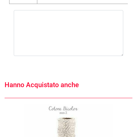
Hanno Acquistato anche