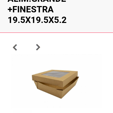
+FINESTRA
19.5X19.5X5.2