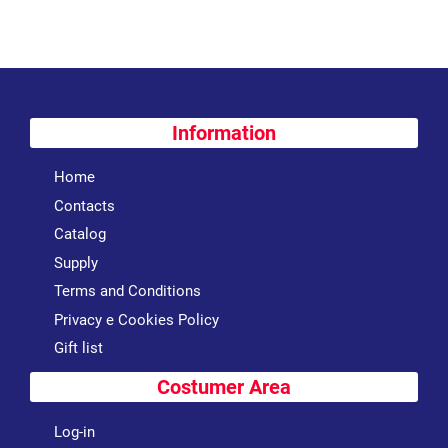
Information
Home
Contacts
Catalog
Supply
Terms and Conditions
Privacy e Cookies Policy
Gift list
Costumer Area
Log-in