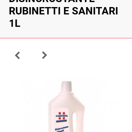
RUBINETTI E SANITARI
1L