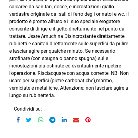
calcaree da sanitari, docce, e incrostazioni giallo-
verdastre originate dai sali di ferro degli orinatoi e wc. Il
prodotto è pronto all’uso e il suo speciale erogatore
consente di dirigere il getto direttamente nel punto da
trattare. Usare Amuchina Disincrostante direttamente
rubinetti e sanitari direttamente sulle superfici da pulire
e lasciar agire per qualche minuto. Se necessario
strofinare (con spugna o panno spugna) sulle
incrostazioni più ostinate ed eventualmente ripetere
l’operazione. Risciacquare con acqua corrente. NB: Non
usare per superfici (pietre carbonatiche),marmo,
verniciate e metalliche. Attenzione: non lasciare agire a
lungo su rubinetteria.
Condividi su: