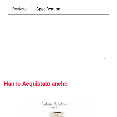
Reviews
Specification
Hanno Acquistato anche