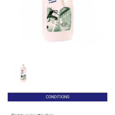
CONDITIONS