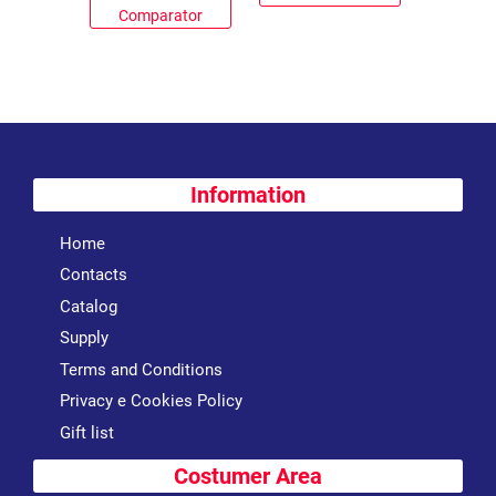
Comparator
Information
Home
Contacts
Catalog
Supply
Terms and Conditions
Privacy e Cookies Policy
Gift list
Costumer Area