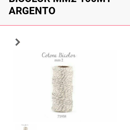
ARGENTO