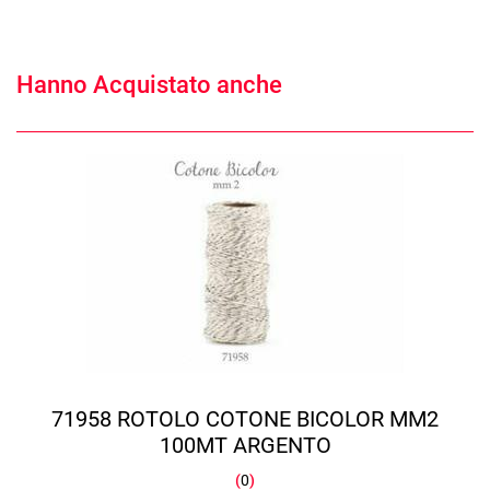
Hanno Acquistato anche
71958 ROTOLO COTONE BICOLOR MM2
100MT ARGENTO
(
0
)