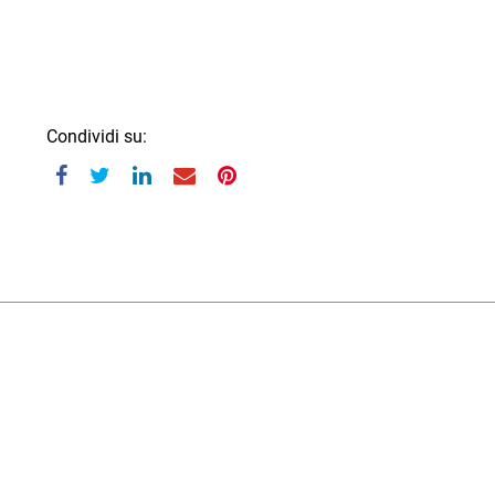
Condividi su: