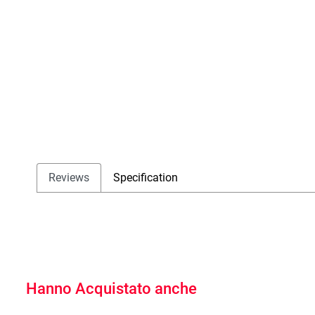
Reviews
Specification
Hanno Acquistato anche