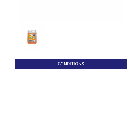
CONDITIONS