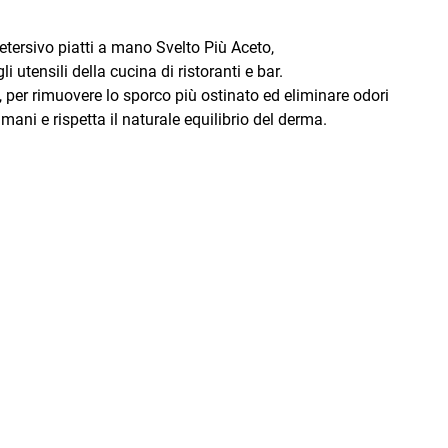
 detersivo piatti a mano Svelto Più Aceto,
 utensili della cucina di ristoranti e bar.
 per rimuovere lo sporco più ostinato ed eliminare odori
mani e rispetta il naturale equilibrio del derma.