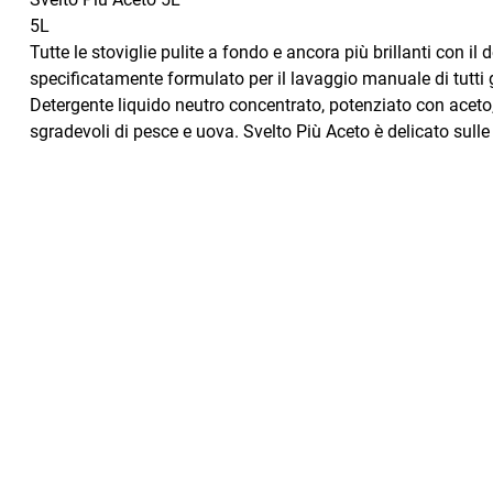
5L
Tutte le stoviglie pulite a fondo e ancora più brillanti con il
specificatamente formulato per il lavaggio manuale di tutti gli
Detergente liquido neutro concentrato, potenziato con aceto,
sgradevoli di pesce e uova. Svelto Più Aceto è delicato sulle 