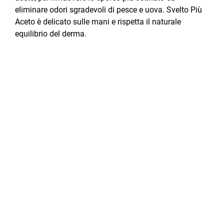
eliminare odori sgradevoli di pesce e uova. Svelto Più
Aceto è delicato sulle mani e rispetta il naturale
equilibrio del derma.