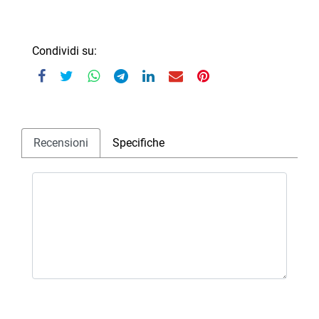
Condividi su:
Recensioni
Specifiche