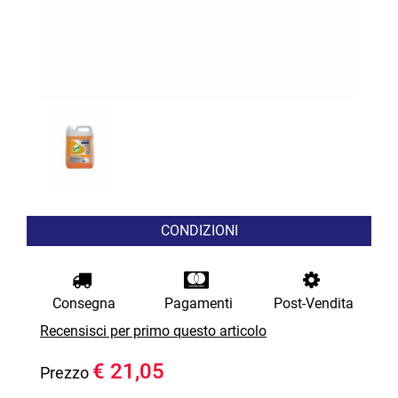
CONDIZIONI
Consegna
Pagamenti
Post-Vendita
Recensisci per primo questo articolo
€ 21,05
Prezzo