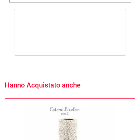
Hanno Acquistato anche