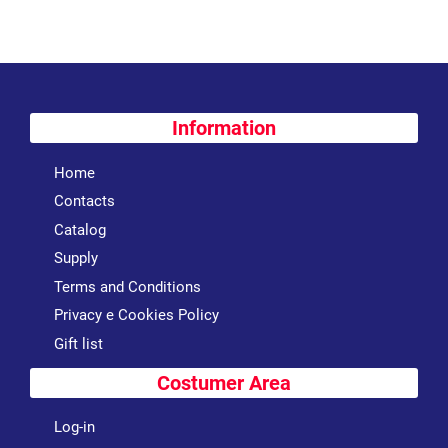
Information
Home
Contacts
Catalog
Supply
Terms and Conditions
Privacy e Cookies Policy
Gift list
Costumer Area
Log-in