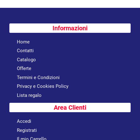
Informazioni
Home
Contatti
Catalogo
Offerte
Termini e Condizioni
Privacy e Cookies Policy
Lista regalo
Area Clienti
Accedi
Registrati
Il mio Carrello