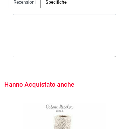
Recensioni
Specifiche
Hanno Acquistato anche