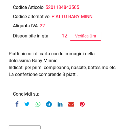
Codice Articolo
5201184843505
Codice alternativo
PIATTO BABY MINN
Aliquota IVA
22
12
Disponibile in qta:
Verifica Ora
Piatti piccoli di carta con le immagini della
dolcissima Baby Minnie.
Indicati per primi compleanno, nascite, battesimo etc.
La confezione comprende 8 piatti.
Condividi su: