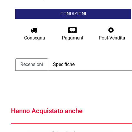
CONDIZIONI
Consegna
Pagamenti
Post-Vendita
Recensioni
Specifiche
Hanno Acquistato anche