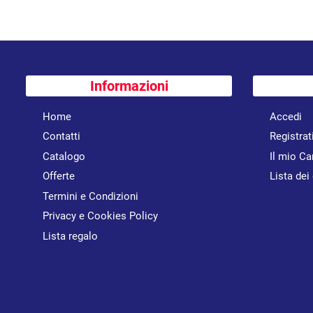
Informazioni
Home
Accedi
Contatti
Registrat
Catalogo
Il mio Ca
Offerte
Lista dei
Termini e Condizioni
Privacy e Cookies Policy
Lista regalo