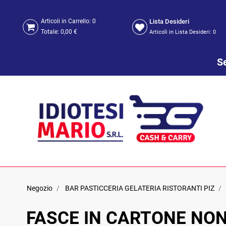
Lista Desideri
Articoli in Carrello:
0
Totale:
0,00 €
Articoli in Lista Desideri:
0
Se
Negozio
BAR PASTICCERIA GELATERIA RISTORANTI PIZ
FASCE IN CARTONE NON