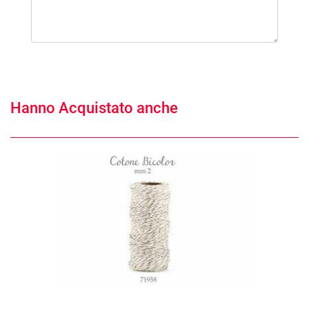
Hanno Acquistato anche