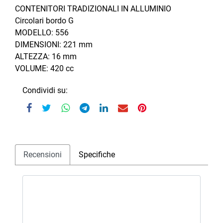
CONTENITORI TRADIZIONALI IN ALLUMINIO
Circolari bordo G
MODELLO: 556
DIMENSIONI: 221 mm
ALTEZZA: 16 mm
VOLUME: 420 cc
Condividi su:
Recensioni
Specifiche