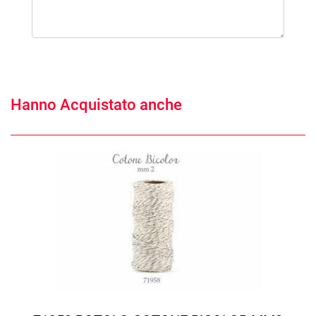
Hanno Acquistato anche