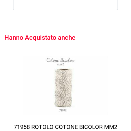
Hanno Acquistato anche
71958 ROTOLO COTONE BICOLOR MM2