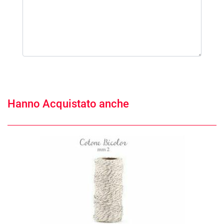
Hanno Acquistato anche