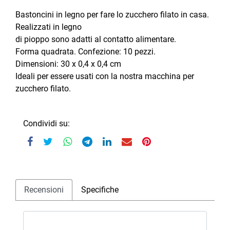
Bastoncini in legno per fare lo zucchero filato in casa.
Realizzati in legno
di pioppo sono adatti al contatto alimentare.
Forma quadrata. Confezione: 10 pezzi.
Dimensioni: 30 x 0,4 x 0,4 cm
Ideali per essere usati con la nostra macchina per
zucchero filato.
Condividi su:
Recensioni
Specifiche