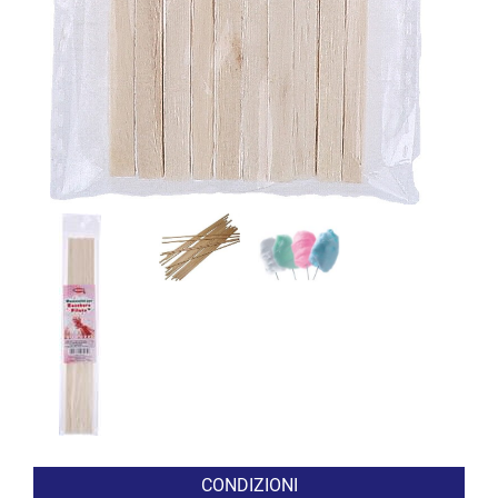
CONDIZIONI