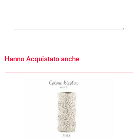
Hanno Acquistato anche