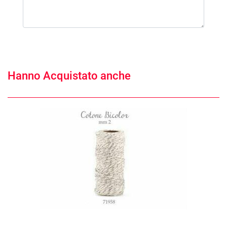
Hanno Acquistato anche