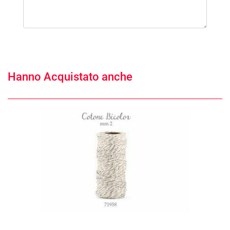
Hanno Acquistato anche