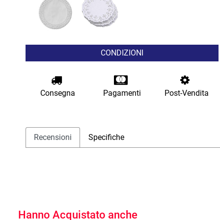
CONDIZIONI
Consegna
Pagamenti
Post-Vendita
Recensioni
Specifiche
Hanno Acquistato anche