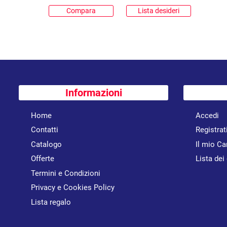
Compara
Lista desideri
Informazioni
Home
Accedi
Contatti
Registrat
Catalogo
Il mio Ca
Offerte
Lista dei
Termini e Condizioni
Privacy e Cookies Policy
Lista regalo