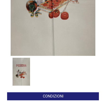
CONDIZIONI