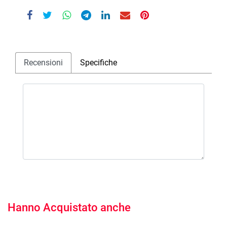
Recensioni
Specifiche
Hanno Acquistato anche