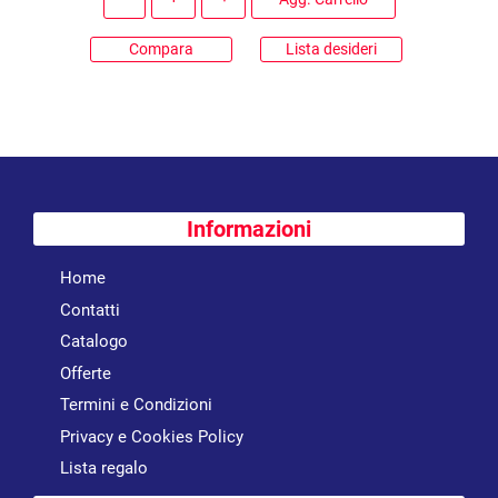
Compara
Lista desideri
Informazioni
Home
Contatti
Catalogo
Offerte
Termini e Condizioni
Privacy e Cookies Policy
Lista regalo