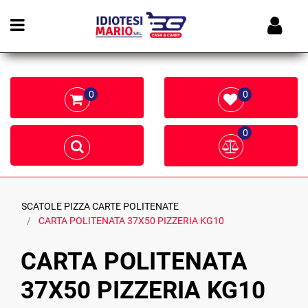
Open menu
0
0
0
SCATOLE PIZZA CARTE POLITENATE
CARTA POLITENATA 37X50 PIZZERIA KG10
CARTA POLITENATA
37X50 PIZZERIA KG10