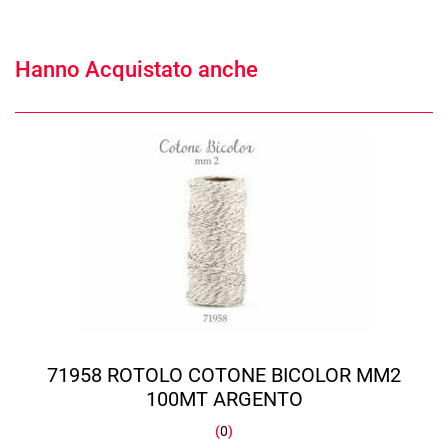
Hanno Acquistato anche
71958 ROTOLO COTONE BICOLOR MM2
100MT ARGENTO
(
0
)