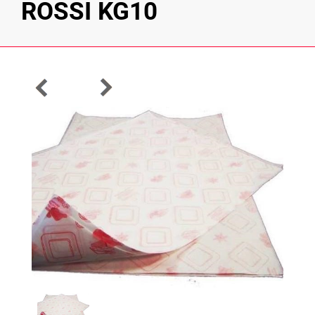
ROSSI KG10