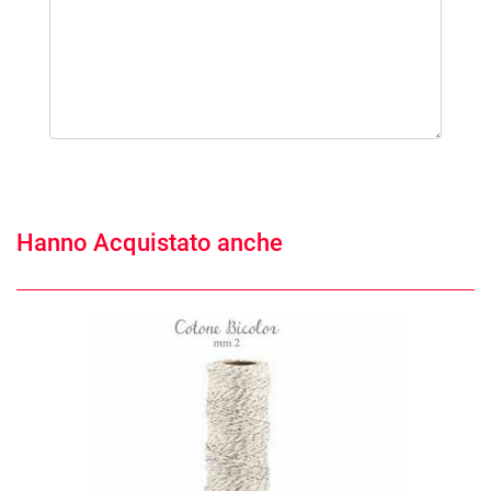
Hanno Acquistato anche