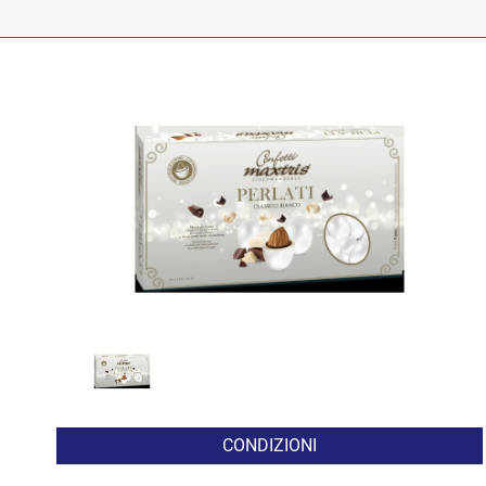
CONDIZIONI