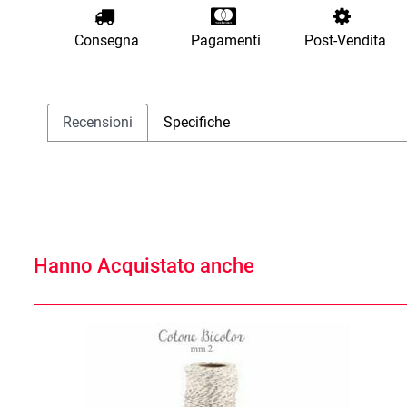
Consegna
Pagamenti
Post-Vendita
Recensioni
Specifiche
Hanno Acquistato anche