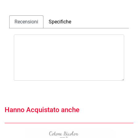
Recensioni
Specifiche
Hanno Acquistato anche