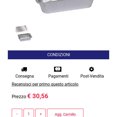
CONDIZIONI
Consegna
Pagamenti
Post-Vendita
Recensisci per primo questo articolo
€ 30,56
Prezzo
Quantità
Agg. Carrello