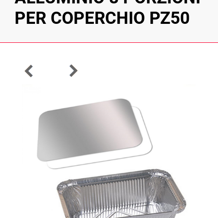
PER COPERCHIO PZ50