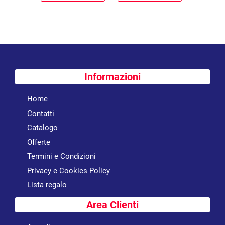
Informazioni
Home
Contatti
Catalogo
Offerte
Termini e Condizioni
Privacy e Cookies Policy
Lista regalo
Area Clienti