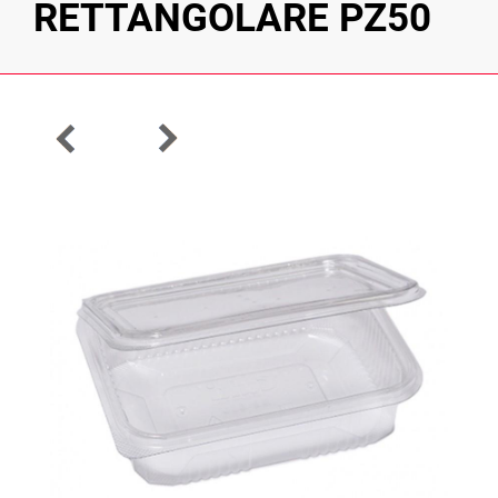
RETTANGOLARE PZ50