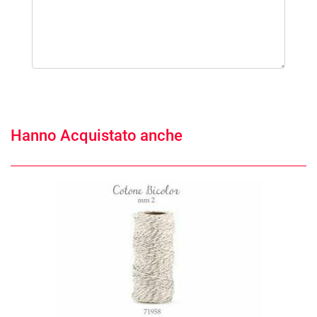
Hanno Acquistato anche