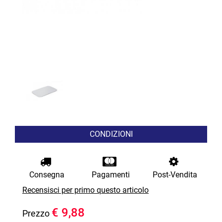
CONDIZIONI
Consegna
Pagamenti
Post-Vendita
Recensisci per primo questo articolo
€ 9,88
Prezzo