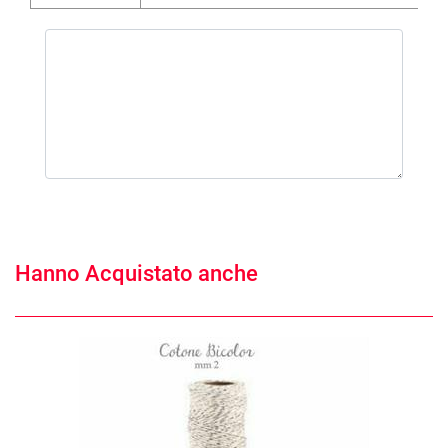
Hanno Acquistato anche