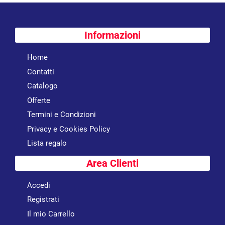
Informazioni
Home
Contatti
Catalogo
Offerte
Termini e Condizioni
Privacy e Cookies Policy
Lista regalo
Area Clienti
Accedi
Registrati
Il mio Carrello