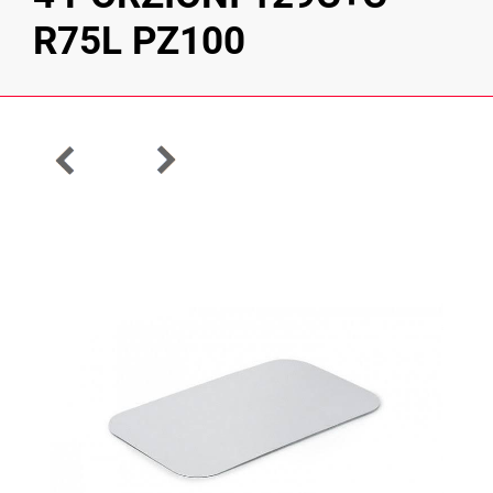
R75L PZ100