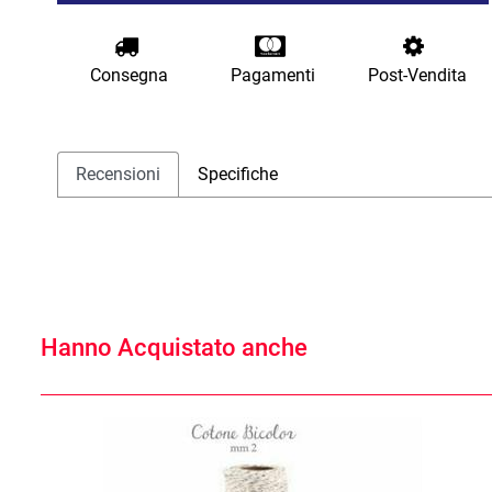
Consegna
Pagamenti
Post-Vendita
Recensioni
Specifiche
Hanno Acquistato anche