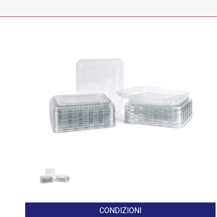
CONDIZIONI