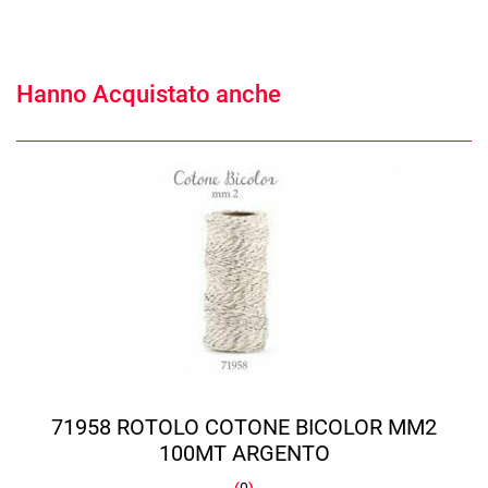
Hanno Acquistato anche
71958 ROTOLO COTONE BICOLOR MM2
100MT ARGENTO