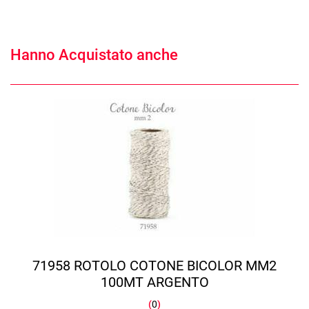
Hanno Acquistato anche
71958 ROTOLO COTONE BICOLOR MM2
100MT ARGENTO
(
0
)