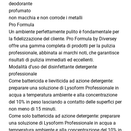
deodorante
profumato
non macchia e non corrode i metalli
Pro Formula
Un ambiente perfettamente pulito è fondamentale per
la fidelizzazione del cliente. Pro Formula by Diversey
offre una gamma completa di prodotti per la pulizia
professionale, abbinata ai marchi noti, che garantisce
risultati di pulizia immediati ed eccellenti.
Modalità d’uso del disinfettante detergente
professionale
Come battericida e lieviticida ad azione detergente:
preparare una soluzione di Lysoform Professionale in
acqua a temperatura ambiente e alla concentrazione
del 10% in peso lasciando a contatto delle superfici per
non meno di 15 minuti.
Come solo battericida ad azione detergente: preparare
una soluzione di Lysoform Professionale in acqua a
temperatura ambiente e alla concentrazione del 10% in