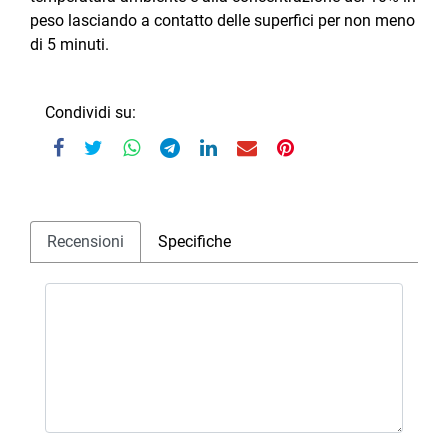
peso lasciando a contatto delle superfici per non meno
di 5 minuti.
Condividi su:
Recensioni
Specifiche