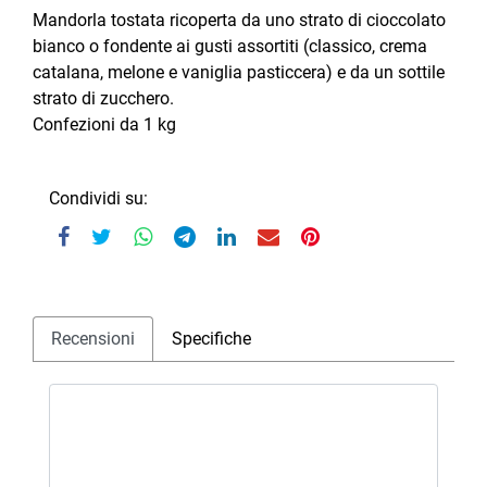
Mandorla tostata ricoperta da uno strato di cioccolato
bianco o fondente ai gusti assortiti (classico, crema
catalana, melone e vaniglia pasticcera) e da un sottile
strato di zucchero.
Confezioni da 1 kg
Condividi su:
Recensioni
Specifiche