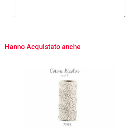
Hanno Acquistato anche