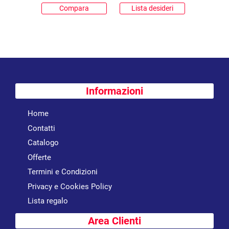
Compara
Lista desideri
Informazioni
Home
Contatti
Catalogo
Offerte
Termini e Condizioni
Privacy e Cookies Policy
Lista regalo
Area Clienti