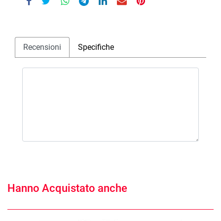
Recensioni
Specifiche
Hanno Acquistato anche