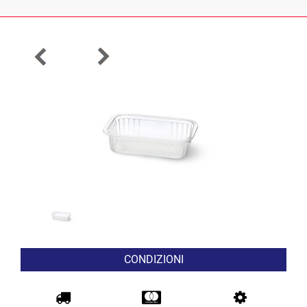
CONDIZIONI