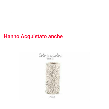
Hanno Acquistato anche