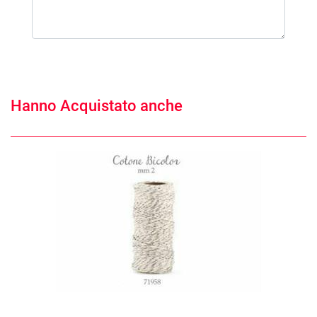
Hanno Acquistato anche