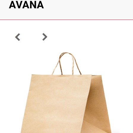
AVANA