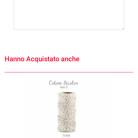
Hanno Acquistato anche