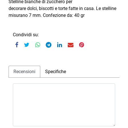
Stelline bianche di zucchero per
decorare dolci, biscotti e torte fatte in casa. Le stelline
misurano 7 mm. Confezione da: 40 gr
Condividi su:
Recensioni
Specifiche