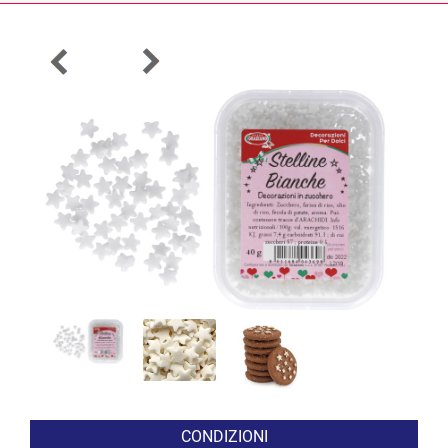
CONDIZIONI