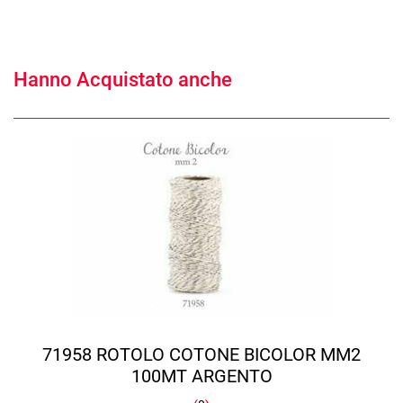
Hanno Acquistato anche
71958 ROTOLO COTONE BICOLOR MM2
100MT ARGENTO