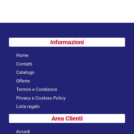
Informazioni
Home
Contatti
Catalogo
Offerte
Termini e Condizioni
Privacy e Cookies Policy
Lista regalo
Area Clienti
Accedi