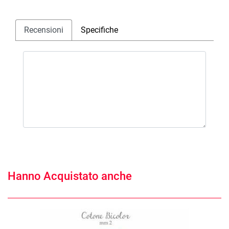
Recensioni
Specifiche
Hanno Acquistato anche