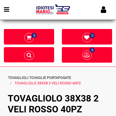
Open menu
0
0
0
TOVAGLIOLI TOVAGLIE PORTAPOSATE
TOVAGLIOLO 38X38 2 VELI ROSSO 40PZ
TOVAGLIOLO 38X38 2
VELI ROSSO 40PZ