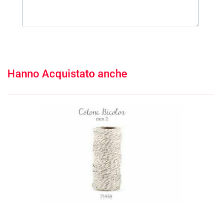
Hanno Acquistato anche